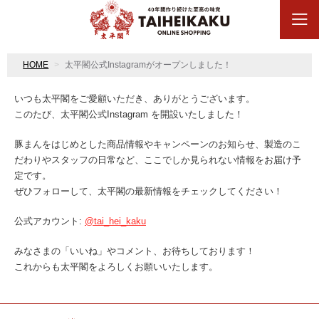
HOME
太平閣公式Instagramがオープンしました！
いつも太平閣をご愛顧いただき、ありがとうございます。
このたび、太平閣公式Instagram を開設いたしました！
豚まんをはじめとした商品情報やキャンペーンのお知らせ、製造のこ
だわりやスタッフの日常など、ここでしか見られない情報をお届け予
定です。
ぜひフォローして、太平閣の最新情報をチェックしてください！
公式アカウント:
@tai_hei_kaku
みなさまの「いいね」やコメント、お待ちしております！
これからも太平閣をよろしくお願いいたします。