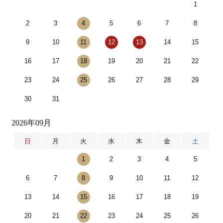
1
2
3
4
5
6
7
8
9
10
11
12
13
14
15
16
17
18
19
20
21
22
23
24
25
26
27
28
29
30
31
2026年09月
日
月
火
水
木
金
土
1
2
3
4
5
6
7
8
9
10
11
12
13
14
15
16
17
18
19
20
21
22
23
24
25
26